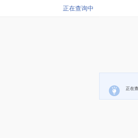
正在查询中
正在