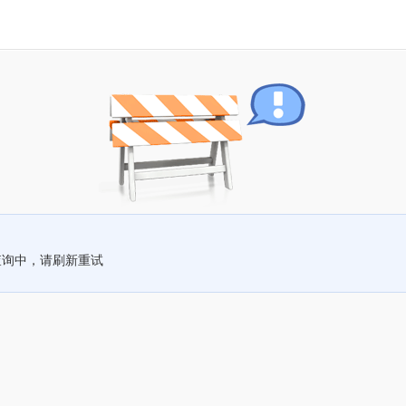
查询中，请刷新重试