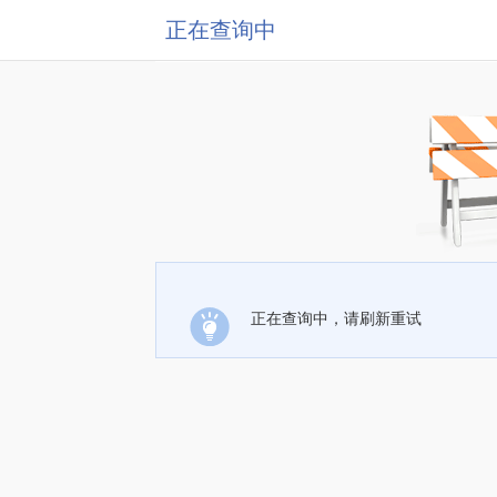
正在查询中
正在查询中，请刷新重试