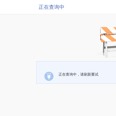
正在查询中
正在查询中，请刷新重试