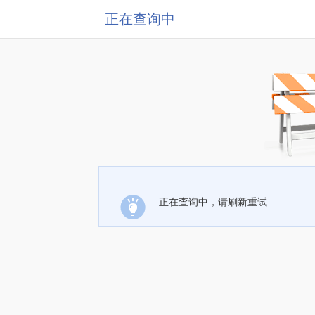
正在查询中
正在查询中，请刷新重试