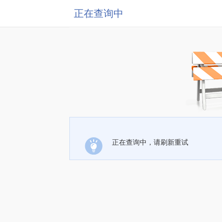
正在查询中
正在查询中，请刷新重试