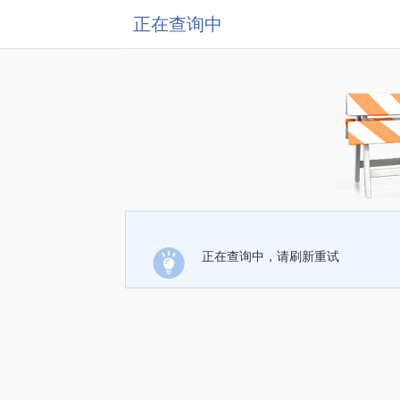
正在查询中
正在查询中，请刷新重试