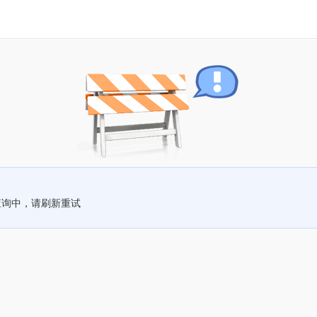
查询中，请刷新重试