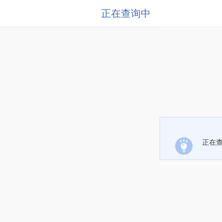
正在查询中
正在